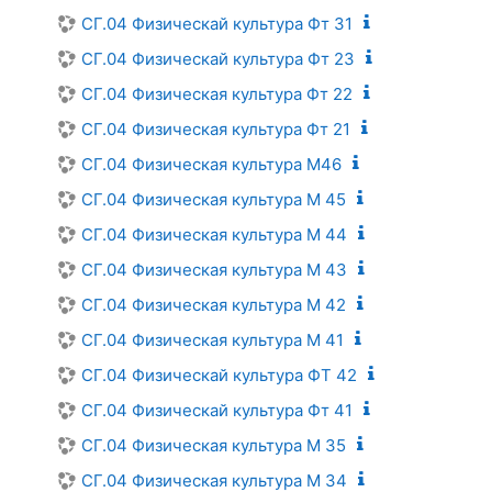
СГ.04 Физическай культура Фт 31
СГ.04 Физическай культура Фт 23
СГ.04 Физическая культура Фт 22
СГ.04 Физическая культура Фт 21
СГ.04 Физическая культура М46
СГ.04 Физическая культура М 45
СГ.04 Физическая культура М 44
СГ.04 Физическая культура М 43
СГ.04 Физическая культура М 42
СГ.04 Физическая культура М 41
СГ.04 Физическай культура ФТ 42
СГ.04 Физическай культура Фт 41
СГ.04 Физическая культура М 35
СГ.04 Физическая культура М 34