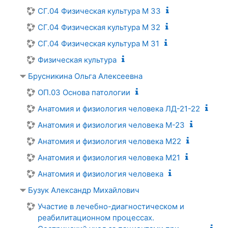
СГ.04 Физическая культура М 33
СГ.04 Физическая культура М 32
СГ.04 Физическая культура М 31
Физическая культура
Брусникина Ольга Алексеевна
ОП.03 Основа патологии
Анатомия и физиология человека ЛД-21-22
Анатомия и физиология человека М-23
Анатомия и физиология человека М22
Анатомия и физиология человека М21
Анатомия и физиология человека
Бузук Александр Михайлович
Участие в лечебно-диагностическом и
реабилитационном процессах.