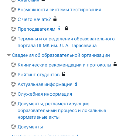
Возможности системы тестирования
С чего начать?
Преподавателям
Термины и определения образовательного
портала ПГМК им. Л. А. Тарасевича
Сведения об образовательной организации
Клинические рекомендации и протоколы
Рейтинг студентов
Актуальная информация
Служебная информация
Документы, регламентирующие
образовательный процесс и локальные
нормативные акты
Документы