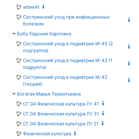
wtwe4t
Сестринский уход при инфекционных
болезнях
Бобу Евдокия Карповна
Сестринский уход в педиатрии М-45 (2
подгруппа)
Сестринский уход в педиатрии М-42 (1
подруппа)
Сестринский уход в педиатрии М-42
(теория)
Богатая Марья Терентьевна
СГ.04 Физическая культура Лт 41
СГ.04 Физическая культура Лт 31
СГ.04 Физическая культура Лт 21
Физическая культура