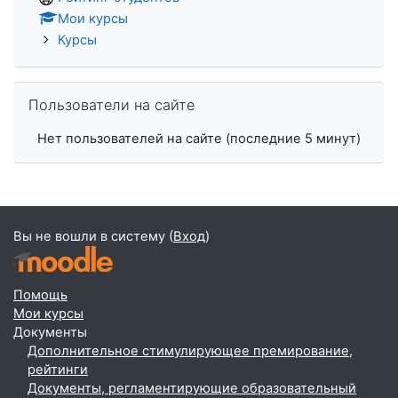
Мои курсы
Курсы
Пропустить Пользователи на сайте
Пользователи на сайте
Нет пользователей на сайте (последние 5 минут)
Вы не вошли в систему (
Вход
)
Помощь
Мои курсы
Документы
Дополнительное стимулирующее премирование,
рейтинги
Документы, регламентирующие образовательный