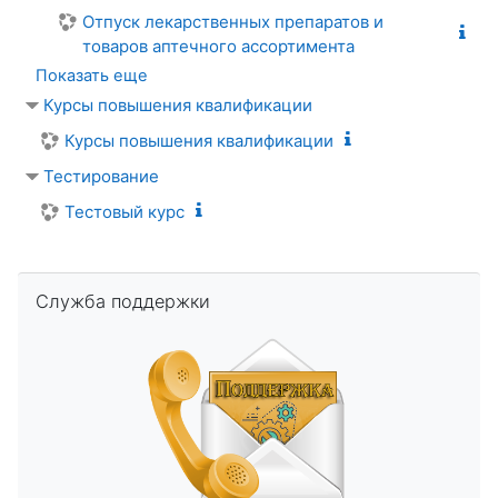
Отпуск лекарственных препаратов и
товаров аптечного ассортимента
Показать еще
Курсы повышения квалификации
Курсы повышения квалификации
Тестирование
Тестовый курс
Пропустить Служба поддержки
Служба поддержки