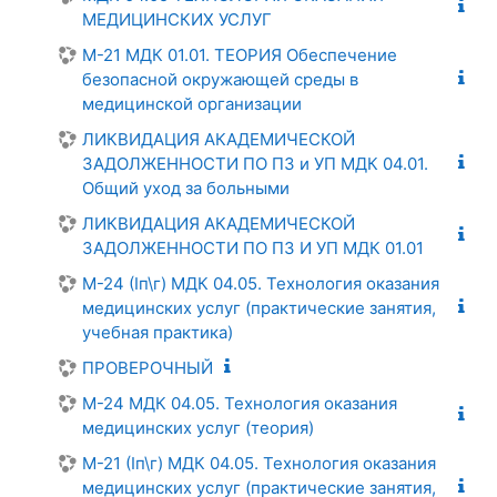
МЕДИЦИНСКИХ УСЛУГ
М-21 МДК 01.01. ТЕОРИЯ Обеспечение
безопасной окружающей среды в
медицинской организации
ЛИКВИДАЦИЯ АКАДЕМИЧЕСКОЙ
ЗАДОЛЖЕННОСТИ ПО ПЗ и УП МДК 04.01.
Общий уход за больными
ЛИКВИДАЦИЯ АКАДЕМИЧЕСКОЙ
ЗАДОЛЖЕННОСТИ ПО ПЗ И УП МДК 01.01
М-24 (Iп\г) МДК 04.05. Технология оказания
медицинских услуг (практические занятия,
учебная практика)
ПРОВЕРОЧНЫЙ
М-24 МДК 04.05. Технология оказания
медицинских услуг (теория)
М-21 (Iп\г) МДК 04.05. Технология оказания
медицинских услуг (практические занятия,