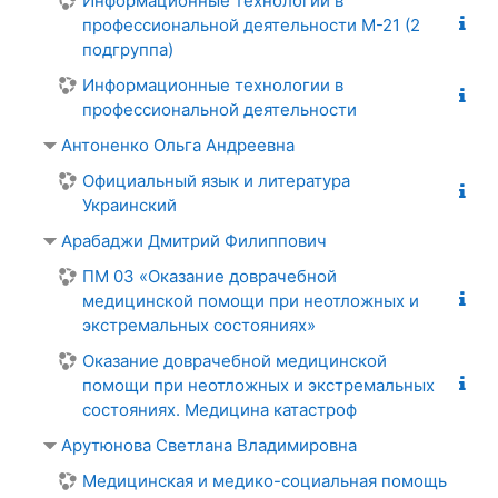
Информационные технологии в
профессиональной деятельности М-21 (2
подгруппа)
Информационные технологии в
профессиональной деятельности
Антоненко Ольга Андреевна
Официальный язык и литература
Украинский
Арабаджи Дмитрий Филиппович
ПМ 03 «Оказание доврачебной
медицинской помощи при неотложных и
экстремальных состояниях»
Оказание доврачебной медицинской
помощи при неотложных и экстремальных
состояниях. Медицина катастроф
Арутюнова Светлана Владимировна
Медицинская и медико-социальная помощь