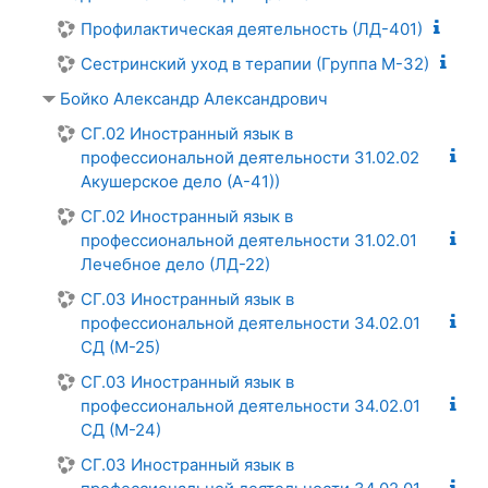
Профилактическая деятельность (ЛД-401)
Сестринский уход в терапии (Группа М-32)
Бойко Александр Александрович
СГ.02 Иностранный язык в
профессиональной деятельности 31.02.02
Акушерское дело (А-41))
СГ.02 Иностранный язык в
профессиональной деятельности 31.02.01
Лечебное дело (ЛД-22)
СГ.03 Иностранный язык в
профессиональной деятельности 34.02.01
СД (М-25)
СГ.03 Иностранный язык в
профессиональной деятельности 34.02.01
СД (М-24)
СГ.03 Иностранный язык в