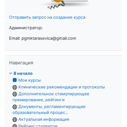
Отправить запрос на создание курса
Администратор:
Email: pgmktarasevica@gmail.com
Пропустить Навигация
Навигация
В начало
Мои курсы
Клинические рекомендации и протоколы
Дополнительное стимулирующее
премирование, рейтинги
Документы, регламентирующие
образовательный процес...
Актуальная информация
Рейтинг студентов