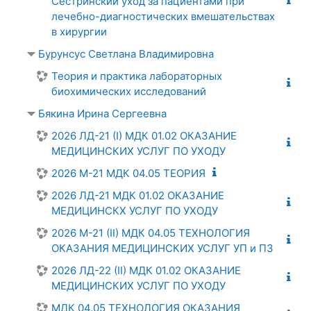
Сестринский уход за пациентами при
лечебно-диагностических вмешательствах
в хирургии
Бурунсус Светлана Владимировна
Теория и практика лабораторных
биохимических исследований
Бякина Ирина Сергеевна
2026 ЛД-21 (I) МДК 01.02 ОКАЗАНИЕ
МЕДИЦИНСКИХ УСЛУГ ПО УХОДУ
2026 М-21 МДК 04.05 ТЕОРИЯ
2026 ЛД-21 МДК 01.02 ОКАЗАНИЕ
МЕДИЦИНСКХ УСЛУГ ПО УХОДУ
2026 М-21 (II) МДК 04.05 ТЕХНОЛОГИЯ
ОКАЗАНИЯ МЕДИЦИНСКИХ УСЛУГ УП и ПЗ
2026 ЛД-22 (II) МДК 01.02 ОКАЗАНИЕ
МЕДИЦИНСКИХ УСЛУГ ПО УХОДУ
МДК 04.05 ТЕХНОЛОГИЯ ОКАЗАНИЯ