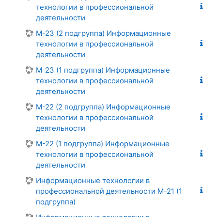
технологии в профессиональной
деятельности
М-23 (2 подгруппа) Информационные
технологии в профессиональной
деятельности
М-23 (1 подгруппа) Информационные
технологии в профессиональной
деятельности
М-22 (2 подгруппа) Информационные
технологии в профессиональной
деятельности
М-22 (1 подгруппа) Информационные
технологии в профессиональной
деятельности
Информационные технологии в
профессиональной деятельности М-21 (1
подгруппа)