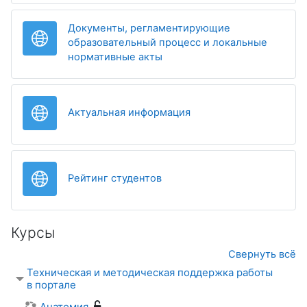
Документы, регламентирующие
образовательный процесс и локальные
Гиперссылка
нормативные акты
Гиперссылка
Актуальная информация
Гиперссылка
Рейтинг студентов
Курсы
Свернуть всё
Техническая и методическая поддержка работы
в портале
Анатомия