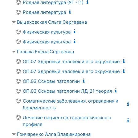
Родная литература (УГ -11)
Родная литература
Выцеховская Ольга Сергеевна
Физическая культура
Физическая культура
Гольша Елена Сергеевна
ОП.07 Здоровый человек и его окружение
ОП.07 Здоровый человек и его окружение
ОП.03 Основы патологии
ОП.03 Основы патологии ЛД-21 теория
Соматические заболевания, отравления и
беременность
Лечение пациентов терапевтического
профиля
Гончаренко Алла Владимировна