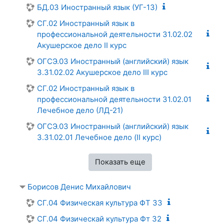
БД.03 Иностранный язык (УГ-13)
СГ.02 Иностранный язык в
профессиональной деятельности 31.02.02
Акушерское дело II курс
ОГСЭ.03 Иностранный (английский) язык
3.31.02.02 Акушерское дело III курс
СГ.02 Иностранный язык в
профессиональной деятельности 31.02.01
Лечебное дело (ЛД-21)
ОГСЭ.03 Иностранный (английский) язык
3.31.02.01 Лечебное дело (II курс)
Показать еще
Борисов Денис Михайлович
СГ.04 Физическая культура ФТ 33
СГ.04 Физическай культура Фт 32