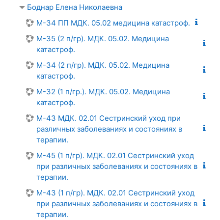
Боднар Елена Николаевна
М-34 ПП МДК. 05.02 медицина катастроф.
М-35 (2 п/гр). МДК. 05.02. Медицина
катастроф.
М-34 (2 п/гр). МДК. 05.02. Медицина
катастроф.
М-32 (1 п/гр.). МДК. 05.02. Медицина
катастроф.
М-43 МДК. 02.01 Сестринский уход при
различных заболеваниях и состояниях в
терапии.
М-45 (1 п/гр). МДК. 02.01 Сестринский уход
при различных заболеваниях и состояниях в
терапии.
М-43 (1 п/гр). МДК. 02.01 Сестринский уход
при различных заболеваниях и состояниях в
терапии.