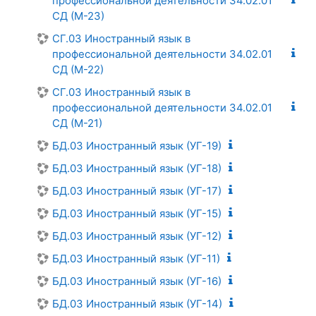
профессиональной деятельности 34.02.01
СД (М-23)
СГ.03 Иностранный язык в
профессиональной деятельности 34.02.01
СД (М-22)
СГ.03 Иностранный язык в
профессиональной деятельности 34.02.01
СД (М-21)
БД.03 Иностранный язык (УГ-19)
БД.03 Иностранный язык (УГ-18)
БД.03 Иностранный язык (УГ-17)
БД.03 Иностранный язык (УГ-15)
БД.03 Иностранный язык (УГ-12)
БД.03 Иностранный язык (УГ-11)
БД.03 Иностранный язык (УГ-16)
БД.03 Иностранный язык (УГ-14)