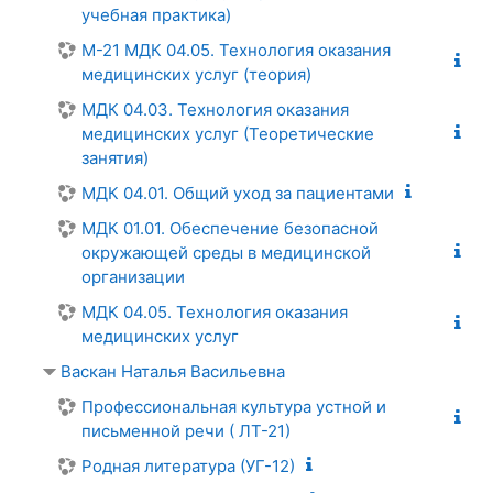
учебная практика)
М-21 МДК 04.05. Технология оказания
медицинских услуг (теория)
МДК 04.03. Технология оказания
медицинских услуг (Теоретические
занятия)
МДК 04.01. Общий уход за пациентами
МДК 01.01. Обеспечение безопасной
окружающей среды в медицинской
организации
МДК 04.05. Технология оказания
медицинских услуг
Васкан Наталья Васильевна
Профессиональная культура устной и
письменной речи ( ЛТ-21)
Родная литература (УГ-12)