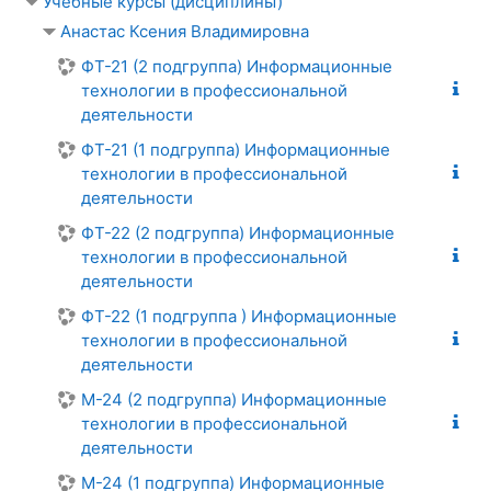
Учебные курсы (дисциплины)
Анастас Ксения Владимировна
ФТ-21 (2 подгруппа) Информационные
технологии в профессиональной
деятельности
ФТ-21 (1 подгруппа) Информационные
технологии в профессиональной
деятельности
ФТ-22 (2 подгруппа) Информационные
технологии в профессиональной
деятельности
ФТ-22 (1 подгруппа ) Информационные
технологии в профессиональной
деятельности
М-24 (2 подгруппа) Информационные
технологии в профессиональной
деятельности
М-24 (1 подгруппа) Информационные