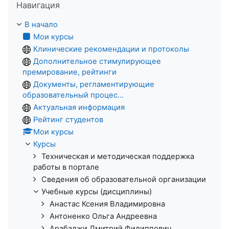
Навигация
В начало
Мои курсы
Клинические рекомендации и протоколы
Дополнительное стимулирующее
премирование, рейтинги
Документы, регламентирующие
образовательный процес...
Актуальная информация
Рейтинг студентов
Мои курсы
Курсы
Техническая и методическая поддержка
работы в портале
Сведения об образовательной организации
Учебные курсы (дисциплины)
Анастас Ксения Владимировна
Антоненко Ольга Андреевна
Арабаджи Дмитрий Филиппович