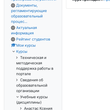
Документы,
регламентирующие
образовательный
процес...
Актуальная
информация
Рейтинг студентов
Мои курсы
Курсы
Техническая и
методическая
поддержка работы в
портале
Сведения об
образовательной
организации
Учебные курсы
(дисциплины)
Анастас Ксения