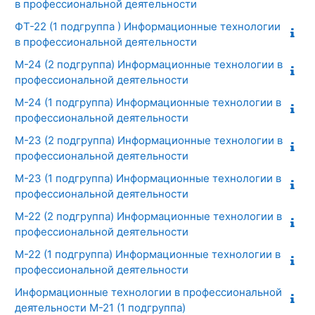
в профессиональной деятельности
ФТ-22 (1 подгруппа ) Информационные технологии
в профессиональной деятельности
М-24 (2 подгруппа) Информационные технологии в
профессиональной деятельности
М-24 (1 подгруппа) Информационные технологии в
профессиональной деятельности
М-23 (2 подгруппа) Информационные технологии в
профессиональной деятельности
М-23 (1 подгруппа) Информационные технологии в
профессиональной деятельности
М-22 (2 подгруппа) Информационные технологии в
профессиональной деятельности
М-22 (1 подгруппа) Информационные технологии в
профессиональной деятельности
Информационные технологии в профессиональной
деятельности М-21 (1 подгруппа)