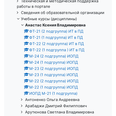
Техническая и методическая поддержка
работы в портале
Сведения об образовательной организации
Учебные курсы (дисциплины)
Анастас Ксения Владимировна
ФТ-21 (2 подгруппа) ИТ в ПД
ФТ-21 (1 подгруппа) ИТ в ПД
ФТ-22 (2 подгруппа) ИТ в ПД
ФТ-22 (1 подгруппа ) ИТ в ПД
М-24 (2 подгруппа) ИОПД
М-24 (1 подгруппа) ИОПД
М-23 (2 подгруппа) ИОПД
М-23 (1 подгруппа) ИОПД
М-22 (2 подгруппа) ИОПД
М-22 (1 подгруппа) ИОПД
ИОПД М-21 (1 подгруппа)
Антоненко Ольга Андреевна
Арабаджи Дмитрий Филиппович
Арутюнова Светлана Владимировна