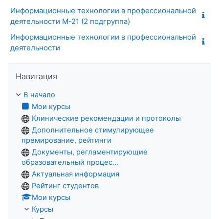
Информационные технологии в профессиональной
деятельности М-21 (2 подгруппа)
Информационные технологии в профессиональной
деятельности
Пропустить Навигация
Навигация
В начало
Мои курсы
Клинические рекомендации и протоколы
Дополнительное стимулирующее
премирование, рейтинги
Документы, регламентирующие
образовательный процес...
Актуальная информация
Рейтинг студентов
Мои курсы
Курсы