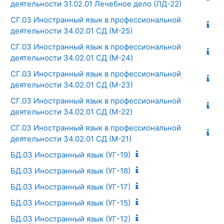
деятельности 31.02.01 Лечебное дело (ЛД-22)
СГ.03 Иностранный язык в профессиональной
деятельности 34.02.01 СД (М-25)
СГ.03 Иностранный язык в профессиональной
деятельности 34.02.01 СД (М-24)
СГ.03 Иностранный язык в профессиональной
деятельности 34.02.01 СД (М-23)
СГ.03 Иностранный язык в профессиональной
деятельности 34.02.01 СД (М-22)
СГ.03 Иностранный язык в профессиональной
деятельности 34.02.01 СД (М-21)
БД.03 Иностранный язык (УГ-19)
БД.03 Иностранный язык (УГ-18)
БД.03 Иностранный язык (УГ-17)
БД.03 Иностранный язык (УГ-15)
БД.03 Иностранный язык (УГ-12)