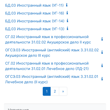
БД.03 Иностранный язык (УГ-11)
БД.03 Иностранный язык (УГ-16)
БД.03 Иностранный язык (УГ-14)
БД.03 Иностранный язык (УГ-13)
СГ.02 Иностранный язык в профессиональной
деятельности 31.02.02 Акушерское дело II курс
ОГСЭ.03 Иностранный (английский) язык 3.31.02.02
Акушерское дело III курс
СГ.02 Иностранный язык в профессиональной
деятельности 31.02.01 Лечебное дело (ЛД-21)
ОГСЭ.03 Иностранный (английский) язык 3.31.02.01
Лечебное дело (II курс)
Страница 1
Страница 2
Следующая страница
1
2
»
Пропустить Навигация
Навигация