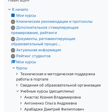
В начало
Мои курсы
Клинические рекомендации и протоколы
Дополнительное стимулирующее
премирование, рейтинги
Документы, регламентирующие
образовательный процес...
Актуальная информация
Рейтинг студентов
Мои курсы
Курсы
Техническая и методическая поддержка
работы в портале
Сведения об образовательной организации
Учебные курсы (дисциплины)
Анастас Ксения Владимировна
Антоненко Ольга Андреевна
Арабаджи Дмитрий Филиппович