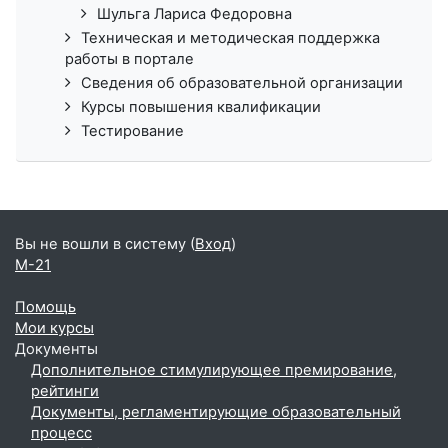
Шульга Лариса Федоровна
Техническая и методическая поддержка
работы в портале
Сведения об образовательной организации
Курсы повышения квалификации
Тестирование
Вы не вошли в систему (
Вход
)
М-21
Помощь
Мои курсы
Документы
Дополнительное стимулирующее премирование,
рейтинги
Документы, регламентирующие образовательный
процесс