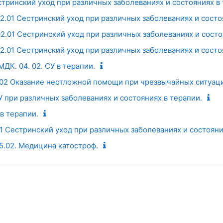
тринский уход при различных заболеваниях и состояниях в 
 02.01 Сестринский уход при различных заболеваниях и состо
 02.01 Сестринский уход при различных заболеваниях и состо
 02.01 Сестринский уход при различных заболеваниях и состо
МДК. 04. 02. СУ в терапии.
.02 Оказание неотложной помощи при чрезвычайных ситуаци
СУ при различных заболеваниях и состояниях в терапии.
в терапии.
01 Сестринский уход при различных заболеваниях и состояния
05.02. Медицина катостроф.