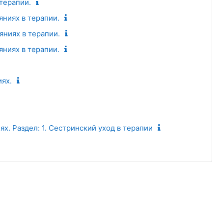
терапии.
яниях в терапии.
яниях в терапии.
яниях в терапии.
ях.
х. Раздел: 1. Сестринский уход в терапии