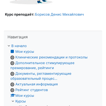
Курс преподаёт:
Борисов Денис Михайлович
Пропустить Навигация
Навигация
В начало
Мои курсы
Клинические рекомендации и протоколы
Дополнительное стимулирующее
премирование, рейтинги
Документы, регламентирующие
образовательный процес...
Актуальная информация
Рейтинг студентов
Мои курсы
Курсы