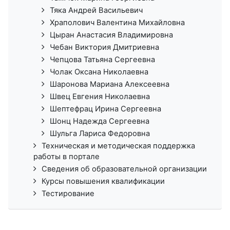
Тяка Андрей Васильевич
Храполович Валентина Михайловна
Цыран Анастасия Владимировна
Чебан Виктория Дмитриевна
Чепцова Татьяна Сергеевна
Чолак Оксана Николаевна
Шаронова Мариана Алексеевна
Швец Евгения Николаевна
Шептефрац Ирина Сергеевна
Шонц Надежда Сергеевна
Шульга Лариса Федоровна
Техническая и методическая поддержка
работы в портале
Сведения об образовательной организации
Курсы повышения квалификации
Тестирование