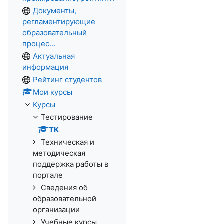
Документы,
регламентирующие
образовательный
процес...
Актуальная
информация
Рейтинг студентов
Мои курсы
Курсы
Тестирование
ТК
Техническая и
методическая
поддержка работы в
портале
Сведения об
образовательной
организации
Учебные курсы