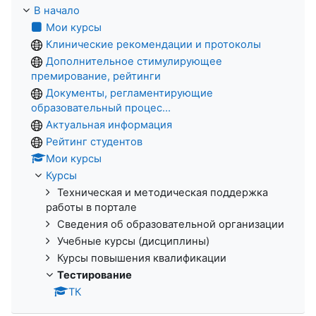
В начало
Мои курсы
Клинические рекомендации и протоколы
Дополнительное стимулирующее
премирование, рейтинги
Документы, регламентирующие
образовательный процес...
Актуальная информация
Рейтинг студентов
Мои курсы
Курсы
Техническая и методическая поддержка
работы в портале
Сведения об образовательной организации
Учебные курсы (дисциплины)
Курсы повышения квалификации
Тестирование
ТК