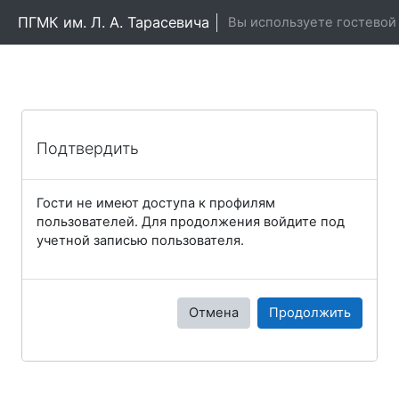
Перейти к основному содержанию
ПГМК им. Л. А. Тарасевича
Вы используете гостевой 
Подтвердить
Гости не имеют доступа к профилям
пользователей. Для продолжения войдите под
учетной записью пользователя.
Отмена
Продолжить