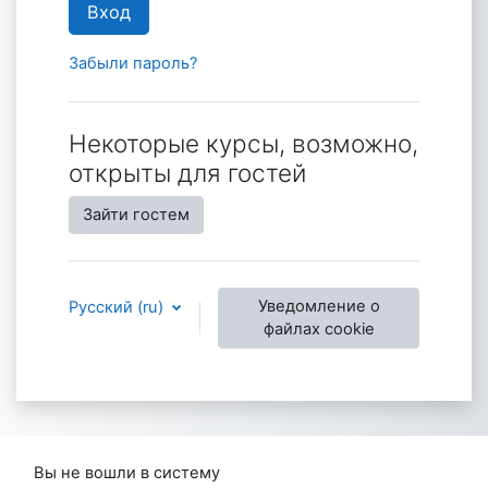
Вход
Забыли пароль?
Некоторые курсы, возможно,
открыты для гостей
Зайти гостем
Уведомление о
Русский ‎(ru)‎
файлах cookie
Вы не вошли в систему